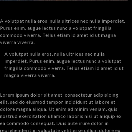
A volutpat nulla eros, nulla ultrices nec nulla imperdiet.
Purus enim, augue lectus nunc a volutpat fringilla
commodo viverra. Tellus etiam id amet id ut magna
viverra viverra.
A volutpat nulla eros, nulla ultrices nec nulla
imperdiet. Purus enim, augue lectus nunc a volutpat
fringilla commodo viverra. Tellus etiam id amet id ut
magna viverra viverra.
Lorem ipsum dolor sit amet, consectetur adipisicing
elit, sed do eiusmod tempor incididunt ut labore et
dolore magna aliqua. Ut enim ad minim veniam, quis
nostrud exercitation ullamco laboris nisi ut aliquip ex
ea commodo consequat. Duis aute irure dolor in
reprehenderit in voluptate velit esse cillum dolore eu