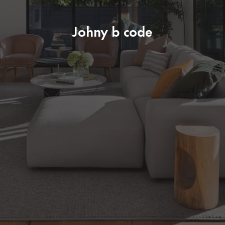
Johny b code