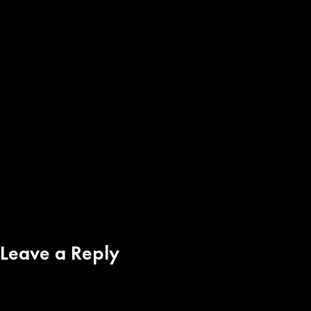
Leave a Reply