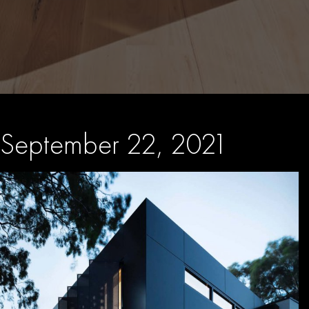
September 22, 2021