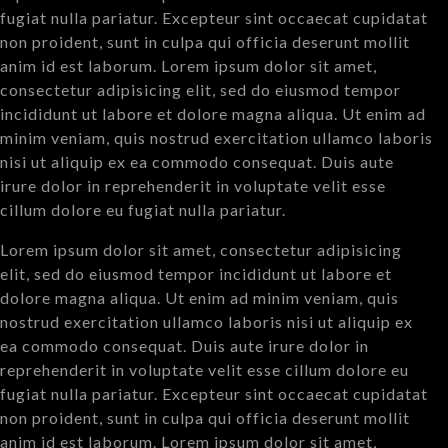
fugiat nulla pariatur. Excepteur sint occaecat cupidatat
non proident, sunt in culpa qui officia deserunt mollit
anim id est laborum. Lorem ipsum dolor sit amet,
consectetur adipisicing elit, sed do eiusmod tempor
incididunt ut labore et dolore magna aliqua. Ut enim ad
minim veniam, quis nostrud exercitation ullamco laboris
nisi ut aliquip ex ea commodo consequat. Duis aute
irure dolor in reprehenderit in voluptate velit esse
cillum dolore eu fugiat nulla pariatur.
Lorem ipsum dolor sit amet, consectetur adipisicing
elit, sed do eiusmod tempor incididunt ut labore et
dolore magna aliqua. Ut enim ad minim veniam, quis
nostrud exercitation ullamco laboris nisi ut aliquip ex
ea commodo consequat. Duis aute irure dolor in
reprehenderit in voluptate velit esse cillum dolore eu
fugiat nulla pariatur. Excepteur sint occaecat cupidatat
non proident, sunt in culpa qui officia deserunt mollit
anim id est laborum. Lorem ipsum dolor sit amet,