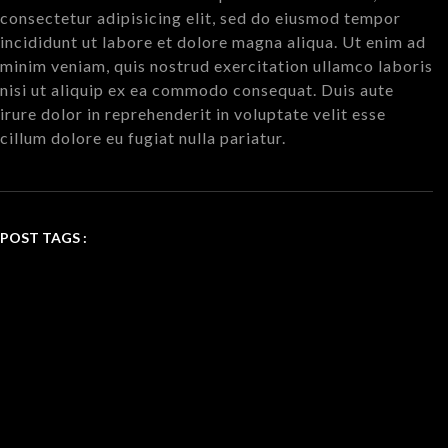
consectetur adipisicing elit, sed do eiusmod tempor
incididunt ut labore et dolore magna aliqua. Ut enim ad
minim veniam, quis nostrud exercitation ullamco laboris
nisi ut aliquip ex ea commodo consequat. Duis aute
irure dolor in reprehenderit in voluptate velit esse
cillum dolore eu fugiat nulla pariatur.
POST TAGS :